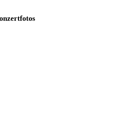
onzertfotos